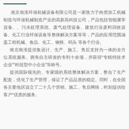
南京南淮环保机械设备有限公司是一家致力于肉类加工机械
制造与环保机械制造产业的高新高科技公司，产品包括智能屠宰
设备、、污水处理系统、废气处理设备、建筑行业废料回收设
备、化工行业环保设备等整体解决方案等等，产品的应用范围涵
盖工程机械、食品、化工、钢铁、码头 等各个行业。
南京南淮提供集设计、生产、施工、售后支持为一体的全方
位系统服务。拥有自主研发的专利十余项，并获得“专精特技术
企业”“科技型中小企业”等称号。
提供国际领先的、专家级的系统整体解决方案，整合了生产
配套，优化了生产管理，保证了产品品质的稳定。同时，在全国
各主要地区设立了二十几个营销、施工、售后网络，时刻提供给
客户*优质的服务。