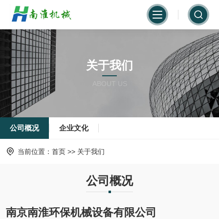
关于我们
ABOUT US
公司概况
企业文化
当前位置：
首页
>>
关于我们
公司概况
南京南淮环保机械设备有限公司