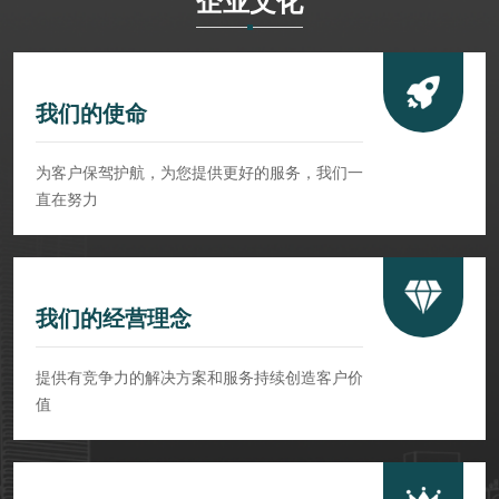
企业文化
我们的使命
为客户保驾护航，为您提供更好的服务，我们一
直在努力
我们的经营理念
提供有竞争力的解决方案和服务持续创造客户价
值