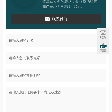
请填写左侧的表格，收到您的留言，
我们会尽快与您取得联系。
联系我们
联系
顶部