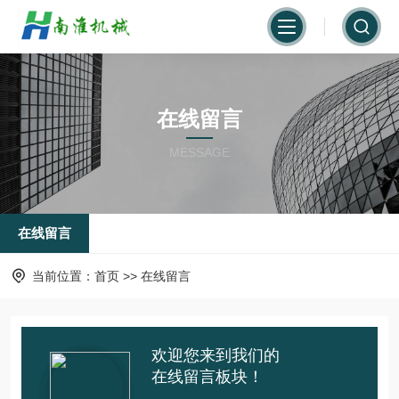
在线留言
MESSAGE
在线留言
当前位置：
首页
>>
在线留言
欢迎您来到我们的
在线留言板块！